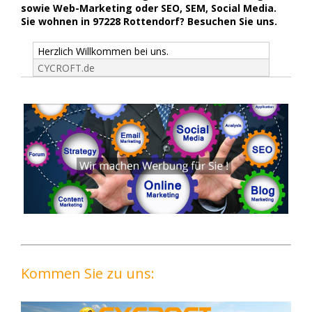
sowie Web-Marketing oder SEO, SEM, Social Media.
Sie wohnen in 97228 Rottendorf? Besuchen Sie uns.
Herzlich Willkommen bei uns.
CYCROFT.de
Kommen Sie zu uns: