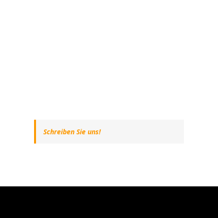
Schreiben Sie uns!