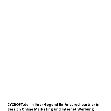
CYCROFT.de: In Ihrer Gegend Ihr Ansprechpartner im
Bereich Online Marketing und Internet Werbung