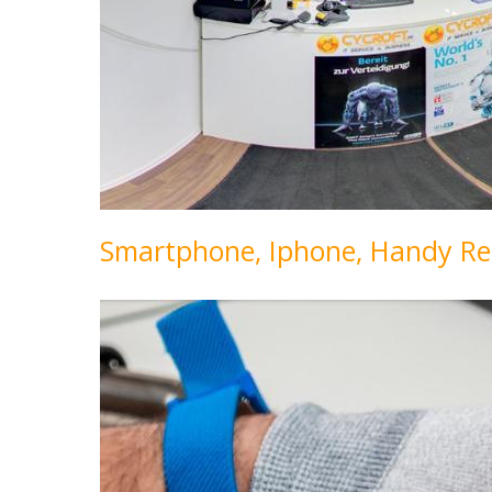
Smartphone, Iphone, Handy Re