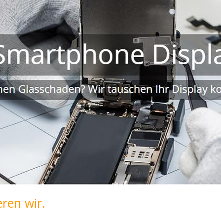
ren wir.