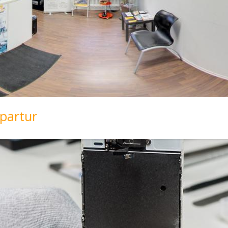
partur