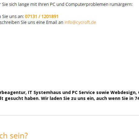
 Werbeagentur, IT Systemhaus und PC Service sowie Webdesign
t gesucht haben. Wir laden Sie zu uns ein, auch wenn Sie in