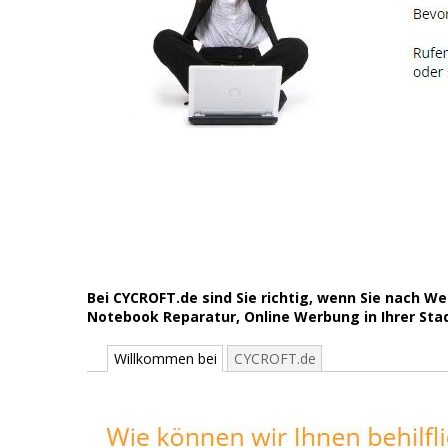
Bei CYCROFT.de sind Sie richtig, wenn Sie nach
Notebook Reparatur, Online Werbung in Ihrer Stad
Willkommen bei
CYCROFT.de