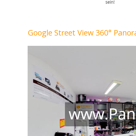
Google Street View 360° Pan