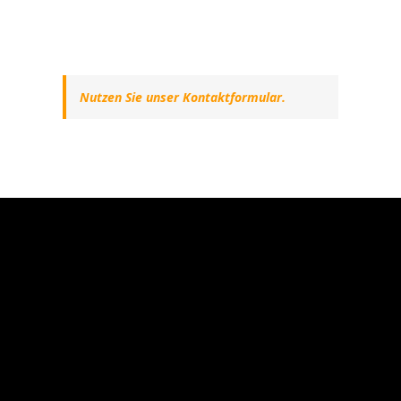
Nutzen Sie unser Kontaktformular.