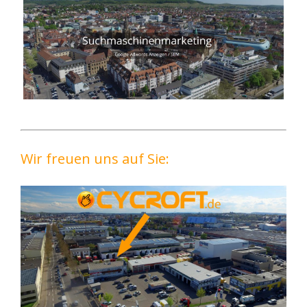
Wir freuen uns auf Sie: