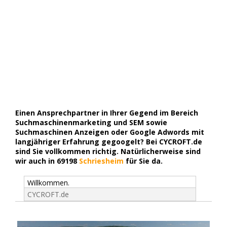
Einen Ansprechpartner in Ihrer Gegend im Bereich
Suchmaschinenmarketing und SEM sowie
Suchmaschinen Anzeigen oder Google Adwords mit
langjähriger Erfahrung gegoogelt? Bei CYCROFT.de
sind Sie vollkommen richtig. Natürlicherweise sind
wir auch in 69198
Schriesheim
für Sie da.
Willkommen.
CYCROFT.de