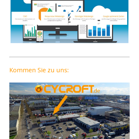
Kommen Sie zu uns: