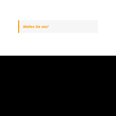
Mailen Sie uns!