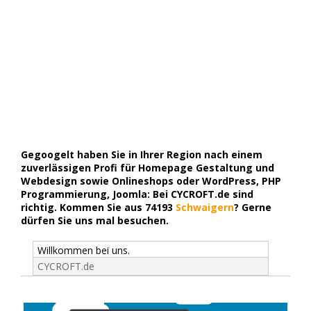
Gegoogelt haben Sie in Ihrer Region nach einem
zuverlässigen Profi für Homepage Gestaltung und
Webdesign sowie Onlineshops oder WordPress, PHP
Programmierung, Joomla: Bei CYCROFT.de sind
richtig. Kommen Sie aus 74193
Schwaigern
? Gerne
dürfen Sie uns mal besuchen.
Willkommen bei uns.
CYCROFT.de