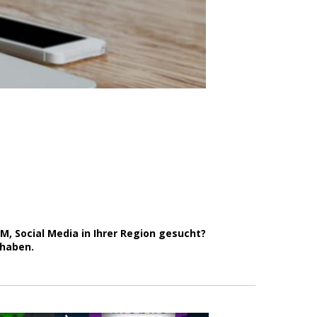
, Social Media in Ihrer Region gesucht?
haben.