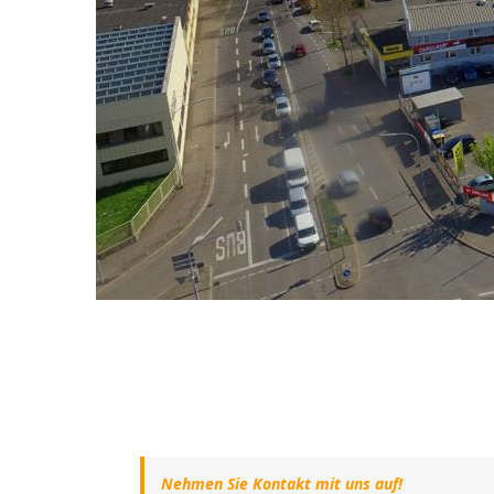
Nehmen Sie Kontakt mit uns auf!