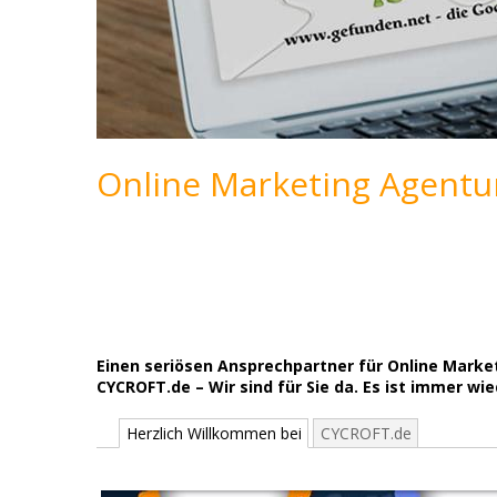
Online Marketing Agentu
Einen seriösen Ansprechpartner für Online Marke
CYCROFT.de – Wir sind für Sie da. Es ist immer wi
Herzlich Willkommen bei
CYCROFT.de