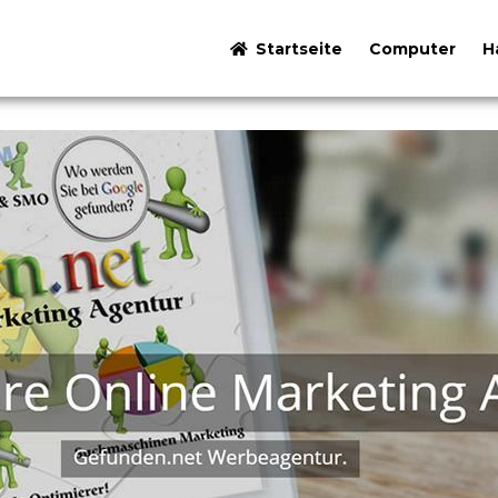
Startseite
Computer
H