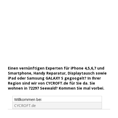
Einen vernünftigen Experten für iPhone 4,5,6,7 und
Smartphone, Handy Reparatur, Displaytausch sowie
iPad oder Samsung GALAXY S gegoogelt? In Ihrer
Region sind wir von CYCROFT.de für Sie da. Sie
wohnen in 72297 Seewald? Kommen Sie mal vorbei.
Willkommen bei
CYCROFT.de