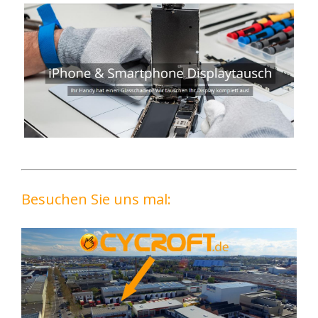
Besuchen Sie uns mal: