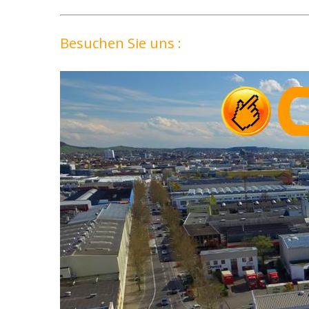
Besuchen Sie uns :