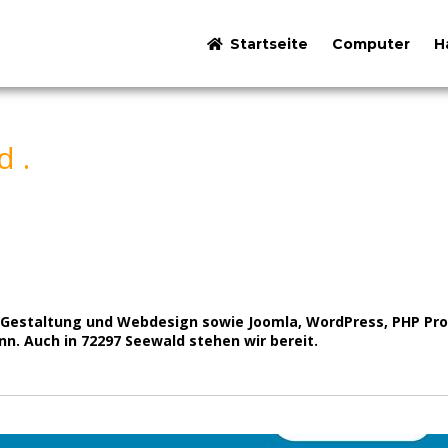
Startseite
Computer
H
 .
 Gestaltung und Webdesign sowie Joomla, WordPress, PHP Pr
n. Auch in 72297 Seewald stehen wir bereit.