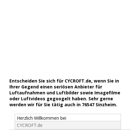
Entscheiden Sie sich für CYCROFT.de, wenn Sie in
Ihrer Gegend einen seriösen Anbieter für
Luftaufnahmen und Luftbilder sowie Imagefilme
oder Luftvideos gegoogelt haben. Sehr gerne
werden wir für Sie tätig auch in 76547 Sinzheim.
Herzlich Willkommen bei
CYCROFT.de