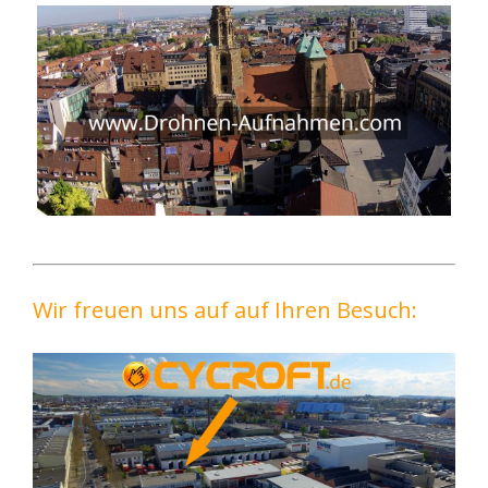
Wir freuen uns auf auf Ihren Besuch: