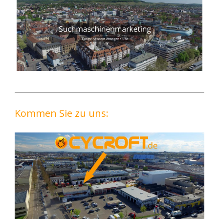
Kommen Sie zu uns: