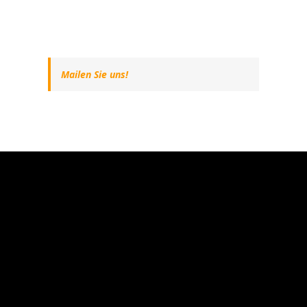
Mailen Sie uns!