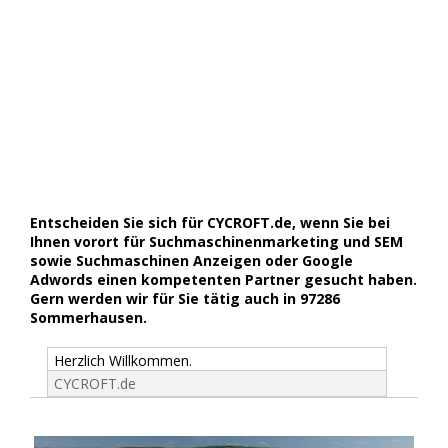
Entscheiden Sie sich für CYCROFT.de, wenn Sie bei
Ihnen vorort für Suchmaschinenmarketing und SEM
sowie Suchmaschinen Anzeigen oder Google
Adwords einen kompetenten Partner gesucht haben.
Gern werden wir für Sie tätig auch in 97286
Sommerhausen.
Herzlich Willkommen.
CYCROFT.de