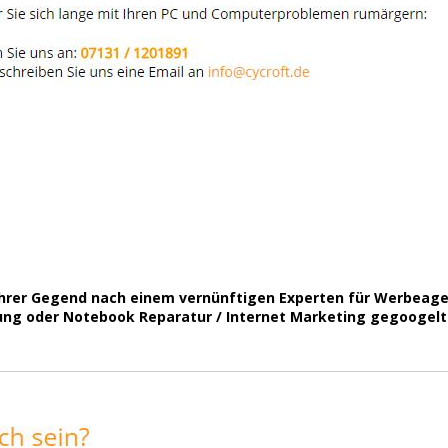
Ihrer Gegend nach einem vernünftigen Experten für Werbeage
 oder Notebook Reparatur / Internet Marketing gegoogelt hab