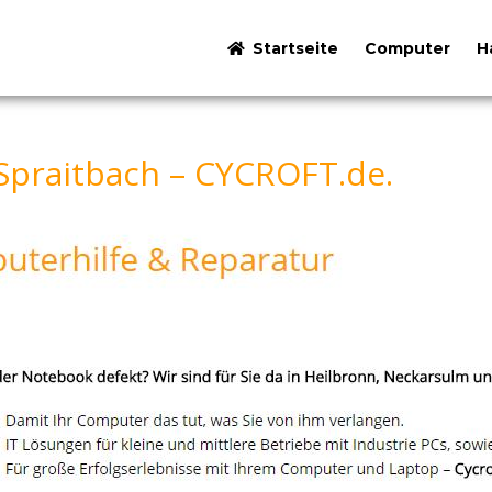
Startseite
Computer
H
Spraitbach – CYCROFT.de.