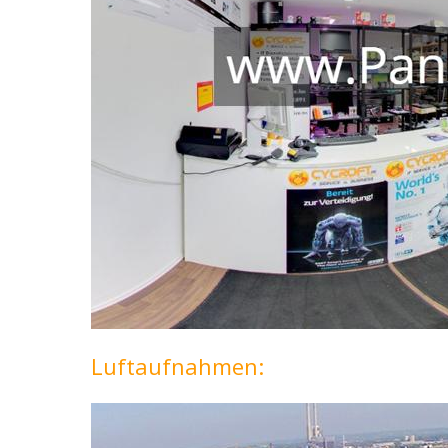
Luftaufnahmen: