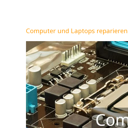
Computer und Laptops reparieren 