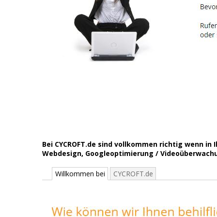
Bei CYCROFT.de sind vollkommen richtig wenn in 
Webdesign, Googleoptimierung / Videoüberwachung
Willkommen bei
CYCROFT.de