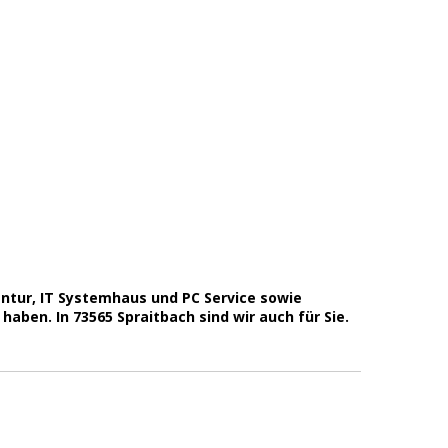
ntur, IT Systemhaus und PC Service sowie
en. In 73565 Spraitbach sind wir auch für Sie.