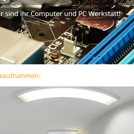
maaufnahmen: