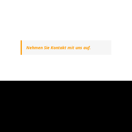
Nehmen Sie Kontakt mit uns auf.