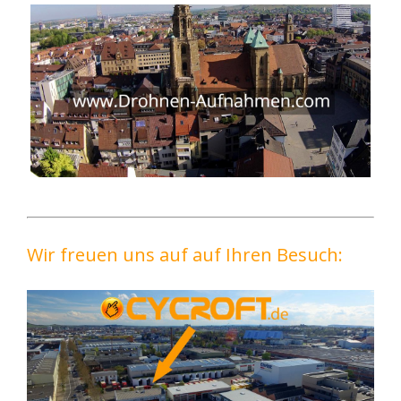
Wir freuen uns auf auf Ihren Besuch: