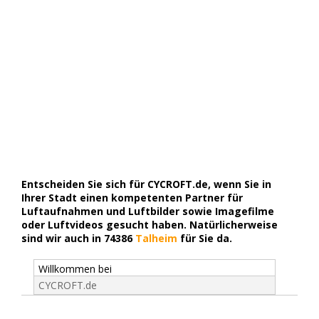
Entscheiden Sie sich für CYCROFT.de, wenn Sie in
Ihrer Stadt einen kompetenten Partner für
Luftaufnahmen und Luftbilder sowie Imagefilme
oder Luftvideos gesucht haben. Natürlicherweise
sind wir auch in 74386
Talheim
für Sie da.
Willkommen bei
CYCROFT.de