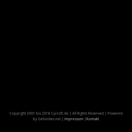
Copyright 2001 bis 2018 Cycroft.de | All Rights Reserved | Powered
by Gefunden.net |
Impressum
|
Kontakt