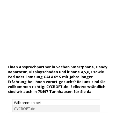
Einen Ansprechpartner in Sachen Smartphone, Handy
Reparatur, Displayschaden und iPhone 4,5,6,7 sowie
Pad oder Samsung GALAXY S mit Jahre langer
Erfahrung bei Ihnen vorort gesucht? Bei uns sind Sie
vollkommen richtig: CYCROFT.de. Selbstverständlich
sind wir auch in 73497 Tannhausen für Sie da.
Willkommen bei
CYCROFT.de