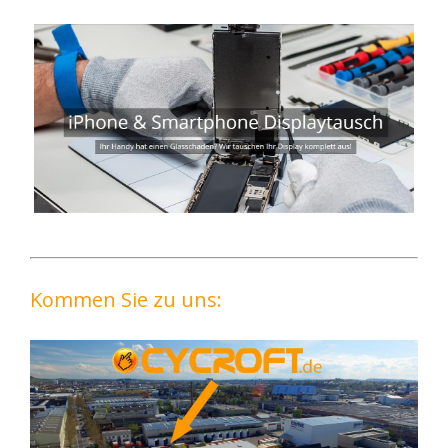
Kommen Sie zu uns: