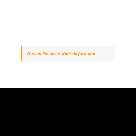
Nutzen Sie unser Kontaktformular.