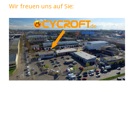
Wir freuen uns auf Sie: