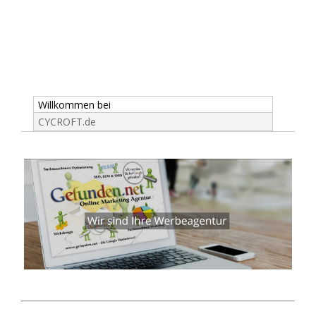
Willkommen bei
CYCROFT.de