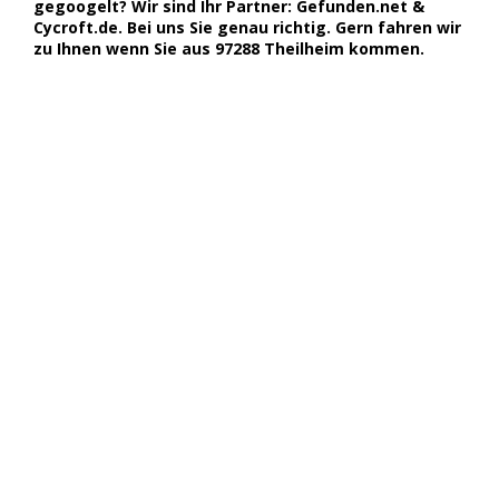
gegoogelt? Wir sind Ihr Partner: Gefunden.net &
Cycroft.de. Bei uns Sie genau richtig. Gern fahren wir
zu Ihnen wenn Sie aus 97288 Theilheim kommen.