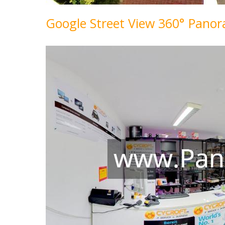
Google Street View 360° Pan