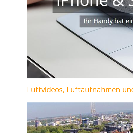
Luftvideos, Luftaufnahmen und