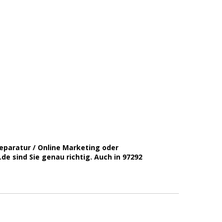
eparatur / Online Marketing oder
 sind Sie genau richtig. Auch in 97292