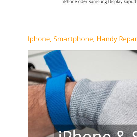
Iphone, Smartphone, Handy Repar