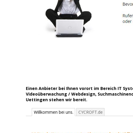
Einen Anbieter bei Ihnen vorort im Bereich IT S
Videoüberwachung / Webdesign, Suchmaschinenopti
Uettingen stehen wir bereit.
Willkommen bei uns.
CYCROFT.de