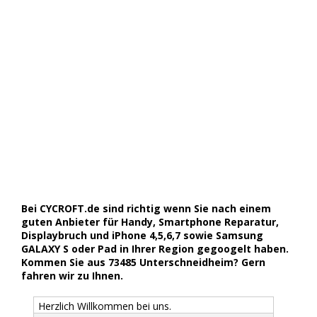
Bei CYCROFT.de sind richtig wenn Sie nach einem
guten Anbieter für Handy, Smartphone Reparatur,
Displaybruch und iPhone 4,5,6,7 sowie Samsung
GALAXY S oder Pad in Ihrer Region gegoogelt haben.
Kommen Sie aus 73485 Unterschneidheim? Gern
fahren wir zu Ihnen.
Herzlich Willkommen bei uns.