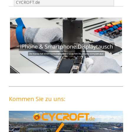
CYCROFT.de
Kommen Sie zu uns: