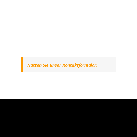
Nutzen Sie unser Kontaktformular.