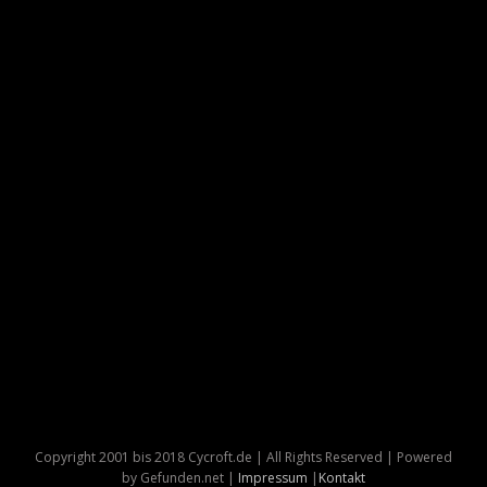
Copyright 2001 bis 2018 Cycroft.de | All Rights Reserved | Powered
by Gefunden.net |
Impressum
|
Kontakt