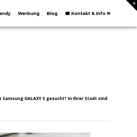
andy
Werbung
Blog
☎ Kontakt & Info ✉
r Samsung GALAXY S gesucht? In Ihrer Stadt sind