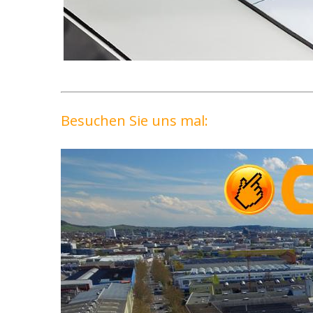
Besuchen Sie uns mal: