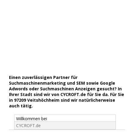
Einen zuverlässigen Partner für
Suchmaschinenmarketing und SEM sowie Google
Adwords oder Suchmaschinen Anzeigen gesucht? In
Ihrer Stadt sind wir von CYCROFT.de für Sie da. Für Sie
in 97209 Veitshöchheim sind wir natürlicherweise
auch tätig.
Willkommen bei
CYCROFT.de