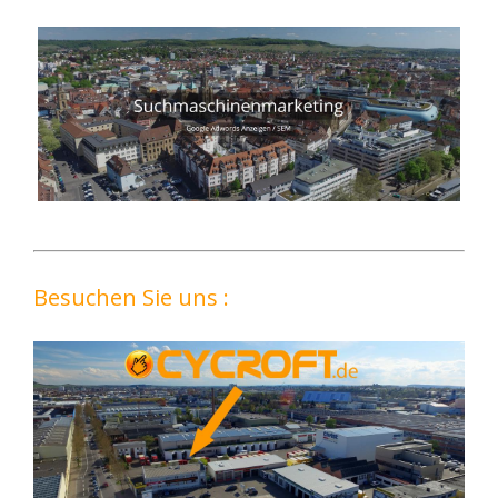
Besuchen Sie uns :