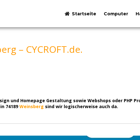
Startseite
Computer
H
erg – CYCROFT.de.
design und Homepage Gestaltung sowie Webshops oder PHP Pro
 in 74189
Weinsberg
sind wir logischerweise auch da.