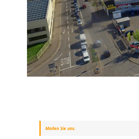
Mailen Sie uns.