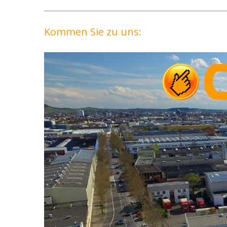
Kommen Sie zu uns: