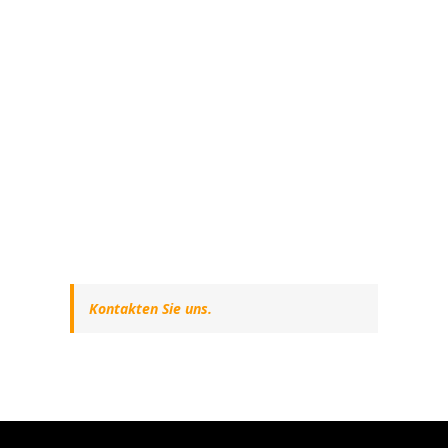
Kontakten Sie uns.