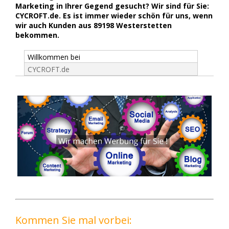
Marketing in Ihrer Gegend gesucht? Wir sind für Sie:
CYCROFT.de. Es ist immer wieder schön für uns, wenn
wir auch Kunden aus 89198 Westerstetten
bekommen.
Willkommen bei
CYCROFT.de
Kommen Sie mal vorbei: