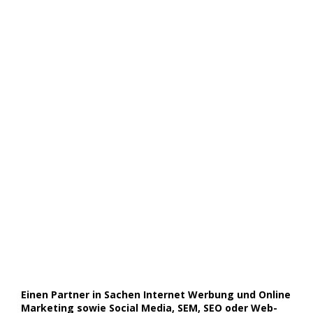
Einen Partner in Sachen Internet Werbung und Online
Marketing sowie Social Media, SEM, SEO oder Web-