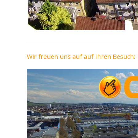
Wir freuen uns auf auf Ihren Besuch: