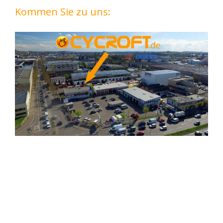
Kommen Sie zu uns: