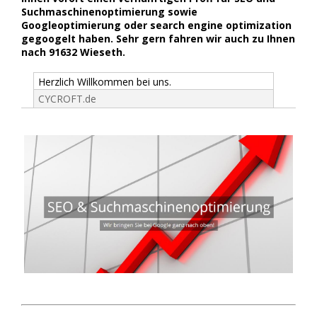
Suchmaschinenoptimierung sowie
Googleoptimierung oder search engine optimization
gegoogelt haben. Sehr gern fahren wir auch zu Ihnen
nach 91632 Wieseth.
Herzlich Willkommen bei uns.
CYCROFT.de