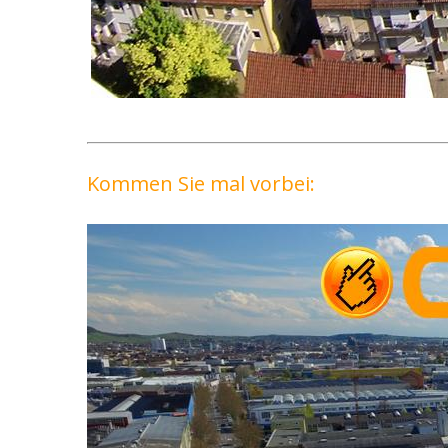
Kommen Sie mal vorbei: