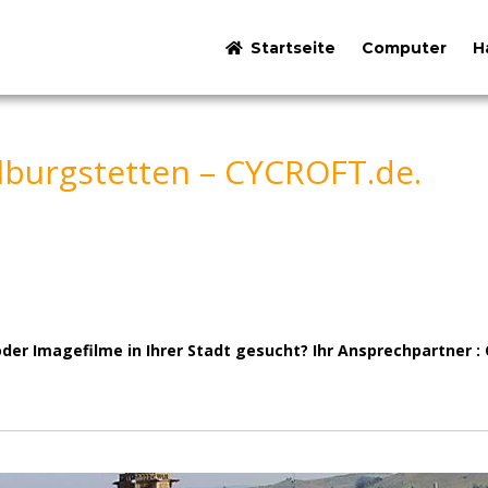
Startseite
Computer
H
burgstetten – CYCROFT.de.
der Imagefilme in Ihrer Stadt gesucht? Ihr Ansprechpartner 