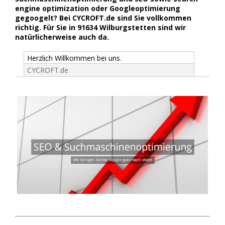
engine optimization oder Googleoptimierung
gegoogelt? Bei CYCROFT.de sind Sie vollkommen
richtig. Für Sie in 91634 Wilburgstetten sind wir
natürlicherweise auch da.
Herzlich Willkommen bei uns.
CYCROFT.de