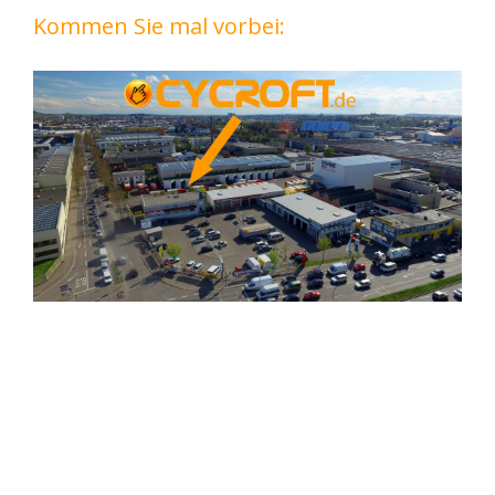
Kommen Sie mal vorbei: