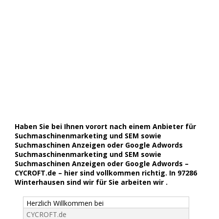
Haben Sie bei Ihnen vorort nach einem Anbieter für
Suchmaschinenmarketing und SEM sowie
Suchmaschinen Anzeigen oder Google Adwords
Suchmaschinenmarketing und SEM sowie
Suchmaschinen Anzeigen oder Google Adwords –
CYCROFT.de – hier sind vollkommen richtig. In 97286
Winterhausen sind wir für Sie arbeiten wir .
Herzlich Willkommen bei
CYCROFT.de