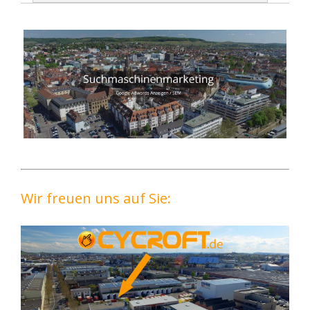
Wir freuen uns auf Sie: