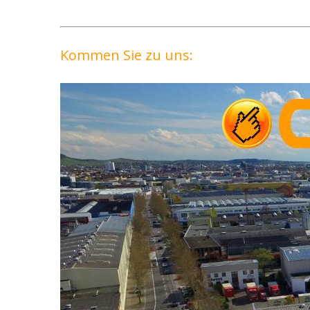
Kommen Sie zu uns: