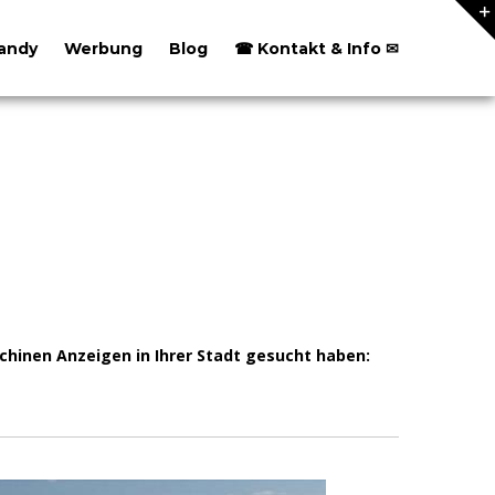
andy
Werbung
Blog
☎ Kontakt & Info ✉
inen Anzeigen in Ihrer Stadt gesucht haben: