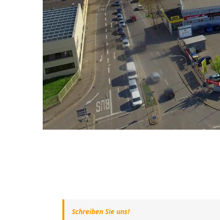
Schreiben Sie uns!