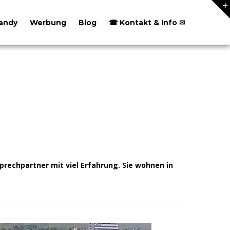
andy
Werbung
Blog
☎ Kontakt & Info ✉
rechpartner mit viel Erfahrung. Sie wohnen in