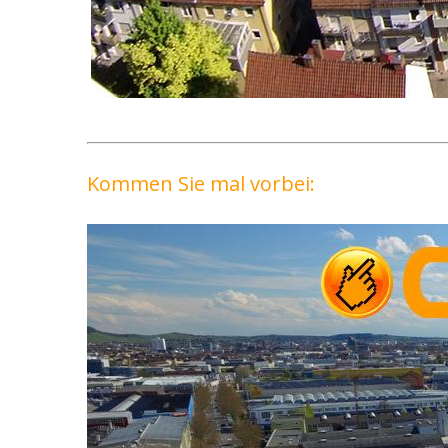
Kommen Sie mal vorbei: