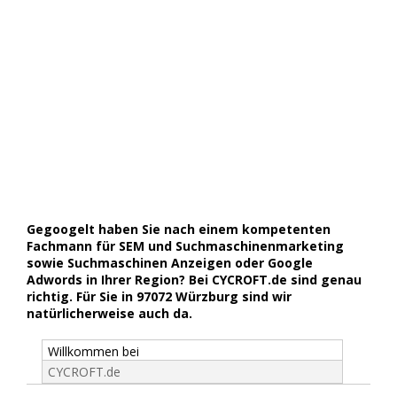
Gegoogelt haben Sie nach einem kompetenten
Fachmann für SEM und Suchmaschinenmarketing
sowie Suchmaschinen Anzeigen oder Google
Adwords in Ihrer Region? Bei CYCROFT.de sind genau
richtig. Für Sie in 97072 Würzburg sind wir
natürlicherweise auch da.
Willkommen bei
CYCROFT.de