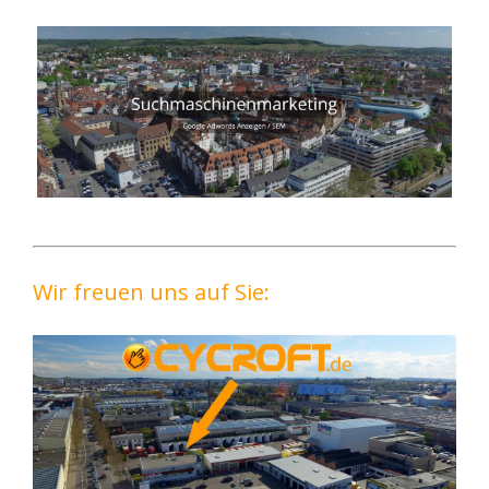
Wir freuen uns auf Sie: