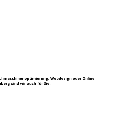
uchmaschinenoptimierung, Webdesign oder Online
erg sind wir auch für Sie.