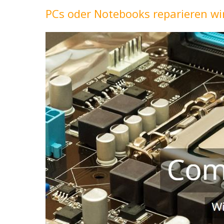
PCs oder Notebooks reparieren wi