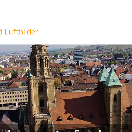
 Luftbilder: