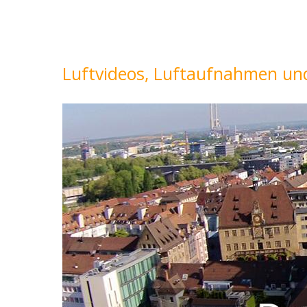
Luftvideos, Luftaufnahmen und