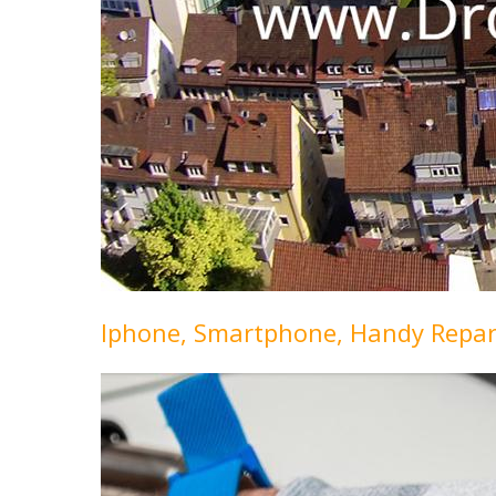
Iphone, Smartphone, Handy Repar