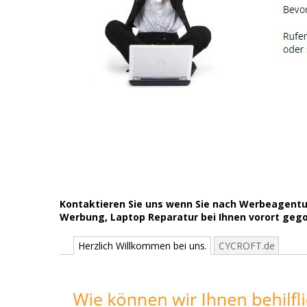
Kontaktieren Sie uns wenn Sie nach Werbeagentu
Werbung, Laptop Reparatur bei Ihnen vorort gegoo
Herzlich Willkommen bei uns.
CYCROFT.de