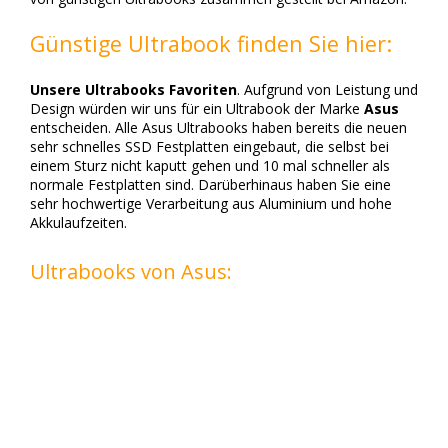
Günstige Ultrabook finden Sie hier:
Unsere Ultrabooks Favoriten
. Aufgrund von Leistung und
Design würden wir uns für ein Ultrabook der Marke
Asus
entscheiden. Alle Asus Ultrabooks haben bereits die neuen
sehr schnelles SSD Festplatten eingebaut, die selbst bei
einem Sturz nicht kaputt gehen und 10 mal schneller als
normale Festplatten sind. Darüberhinaus haben Sie eine
sehr hochwertige Verarbeitung aus Aluminium und hohe
Akkulaufzeiten.
Ultrabooks von Asus: