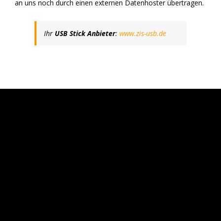
an uns noch durch einen externen Datenhoster übertragen.
Ihr
USB Stick Anbieter
:
www.zis-usb.de