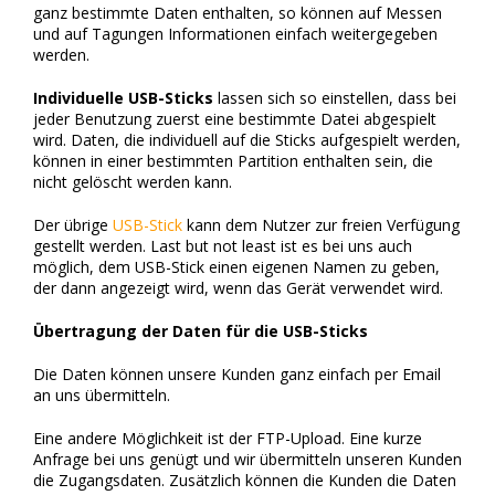
ganz bestimmte Daten enthalten, so können auf Messen
und auf Tagungen Informationen einfach weitergegeben
werden.
Individuelle USB-Sticks
lassen sich so einstellen, dass bei
jeder Benutzung zuerst eine bestimmte Datei abgespielt
wird. Daten, die individuell auf die Sticks aufgespielt werden,
können in einer bestimmten Partition enthalten sein, die
nicht gelöscht werden kann.
Der übrige
USB-Stick
kann dem Nutzer zur freien Verfügung
gestellt werden. Last but not least ist es bei uns auch
möglich, dem USB-Stick einen eigenen Namen zu geben,
der dann angezeigt wird, wenn das Gerät verwendet wird.
Übertragung der Daten für die USB-Sticks
Die Daten können unsere Kunden ganz einfach per Email
an uns übermitteln.
Eine andere Möglichkeit ist der FTP-Upload. Eine kurze
Anfrage bei uns genügt und wir übermitteln unseren Kunden
die Zugangsdaten. Zusätzlich können die Kunden die Daten