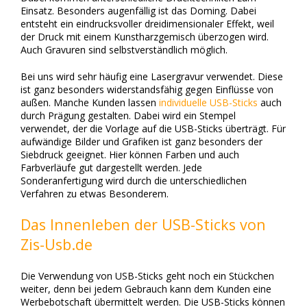
Einsatz. Besonders augenfällig ist das Doming. Dabei
entsteht ein eindrucksvoller dreidimensionaler Effekt, weil
der Druck mit einem Kunstharzgemisch überzogen wird.
Auch Gravuren sind selbstverständlich möglich.
Bei uns wird sehr häufig eine Lasergravur verwendet. Diese
ist ganz besonders widerstandsfähig gegen Einflüsse von
außen. Manche Kunden lassen
individuelle USB-Sticks
auch
durch Prägung gestalten. Dabei wird ein Stempel
verwendet, der die Vorlage auf die USB-Sticks überträgt. Für
aufwändige Bilder und Grafiken ist ganz besonders der
Siebdruck geeignet. Hier können Farben und auch
Farbverläufe gut dargestellt werden. Jede
Sonderanfertigung wird durch die unterschiedlichen
Verfahren zu etwas Besonderem.
Das Innenleben der USB-Sticks von
Zis-Usb.de
Die Verwendung von USB-Sticks geht noch ein Stückchen
weiter, denn bei jedem Gebrauch kann dem Kunden eine
Werbebotschaft übermittelt werden. Die USB-Sticks können