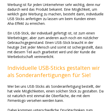
Werbung ist für jeden Unternehmer sehr wichtig, denn nur
dadurch wird das Produkt bekannt. Eine Möglichkeit, um
wirklich gute Werbung zu machen, besteht darin, individuelle
USB Sticks anfertigen zu lassen um beim Kunden einen
Aha-Effekt zu erreichen.
Ein USB-Stick, der individuell gefertigt ist, ist zum einen
Werbeträger, aber zum anderen auch noch ein nützlicher
Gebrauchsgegenstand. Einen USB-Stick braucht in der
heutige Zeit jeder Mensch und somit ist sichergestellt, dass
mit diesem Teil auch gearbeitet wird und der Kunde die
Werbebotschaft verinnerlicht.
Individuelle USB-Sticks gestalten wir
als Sonderanfertigungen für Sie!
Wer bei uns USB-Sticks als Sonderanfertigung bestellt, der
hat viele Möglichkeiten, einen solchen Stick zu gestalten. Da
ist natürlich erst einmal die Oberfläche, die mit dem
Firmenlogo versehen werden kann.
Dabei kommen unterschiedliche Drucktechniken zum