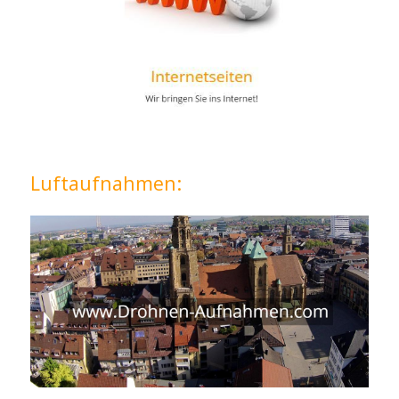
Luftaufnahmen: