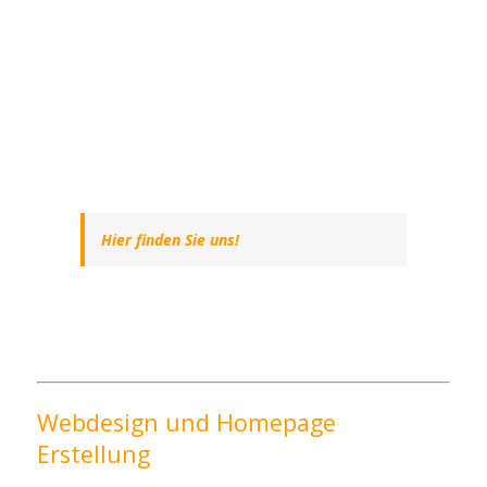
Hier finden Sie uns!
Webdesign und Homepage
Erstellung