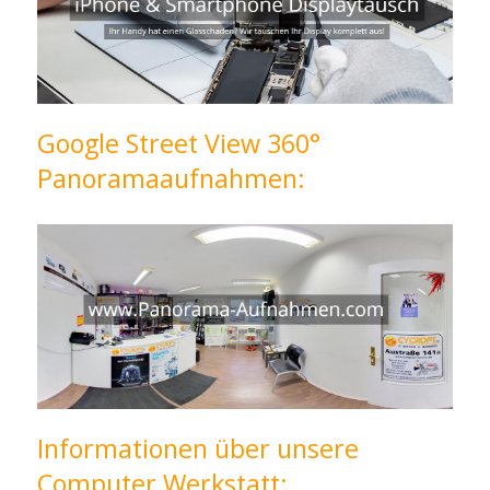
Google Street View 360°
Panoramaaufnahmen:
Informationen über unsere
Computer Werkstatt: