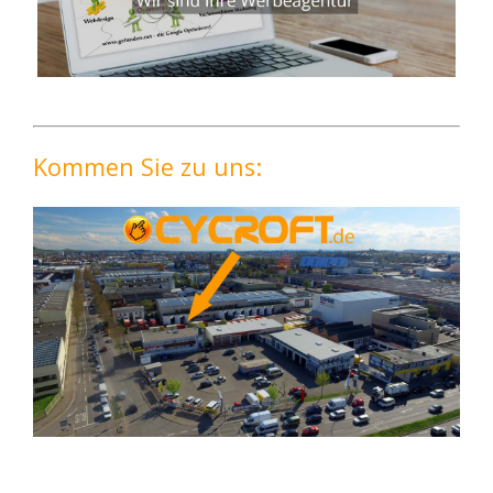
Kommen Sie zu uns: