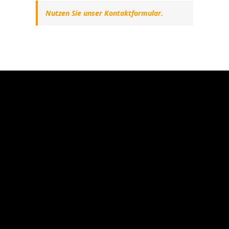
Nutzen Sie unser Kontaktformular.