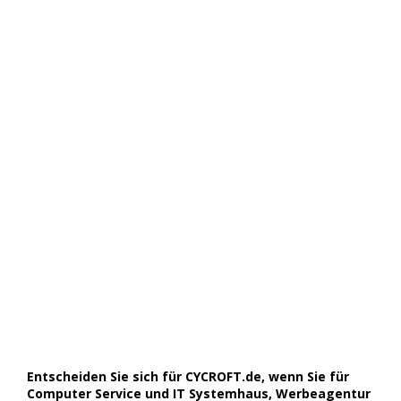
Entscheiden Sie sich für CYCROFT.de, wenn Sie für
Computer Service und IT Systemhaus, Werbeagentur