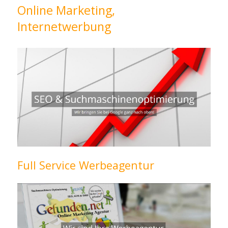
Online Marketing,
Internetwerbung
Full Service Werbeagentur