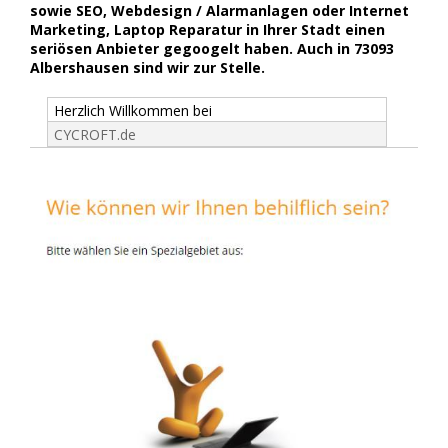
sowie SEO, Webdesign / Alarmanlagen oder Internet
Marketing, Laptop Reparatur in Ihrer Stadt einen
seriösen Anbieter gegoogelt haben. Auch in 73093
Albershausen sind wir zur Stelle.
Herzlich Willkommen bei
CYCROFT.de