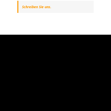
Schreiben Sie uns.