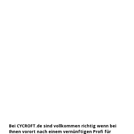
Bei CYCROFT.de sind vollkommen richtig wenn bei
Ihnen vorort nach einem vernünftigen Profi für