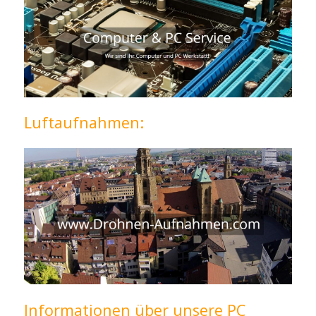
Luftaufnahmen:
Informationen über unsere PC