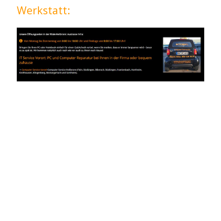
Werkstatt: