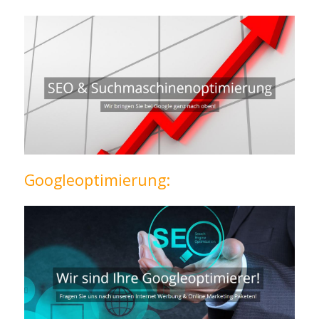
Googleoptimierung: