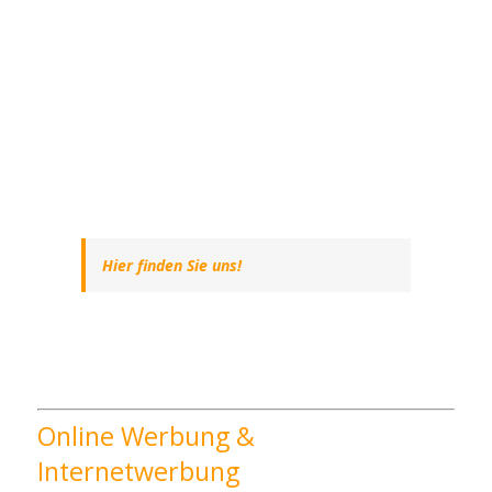
Hier finden Sie uns!
Online Werbung &
Internetwerbung