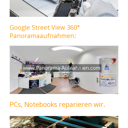
Google Street View 360°
Panoramaaufnahmen:
PCs, Notebooks reparieren wir.