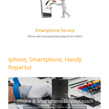
Iphone, Smartphone, Handy
Repartur