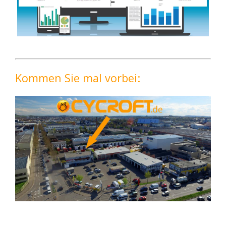
Kommen Sie mal vorbei: