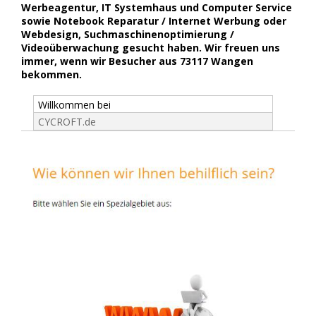
Werbeagentur, IT Systemhaus und Computer Service
sowie Notebook Reparatur / Internet Werbung oder
Webdesign, Suchmaschinenoptimierung /
Videoüberwachung gesucht haben. Wir freuen uns
immer, wenn wir Besucher aus 73117 Wangen
bekommen.
Willkommen bei
CYCROFT.de