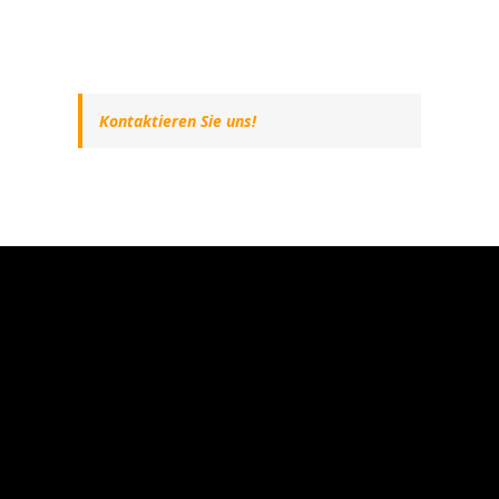
Kontaktieren Sie uns!