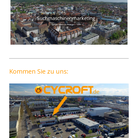
Kommen Sie zu uns: