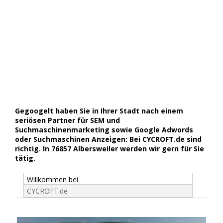
Gegoogelt haben Sie in Ihrer Stadt nach einem
seriösen Partner für SEM und
Suchmaschinenmarketing sowie Google Adwords
oder Suchmaschinen Anzeigen: Bei CYCROFT.de sind
richtig. In 76857 Albersweiler werden wir gern für Sie
tätig.
Willkommen bei
CYCROFT.de