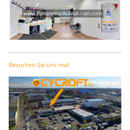
Besuchen Sie uns mal: