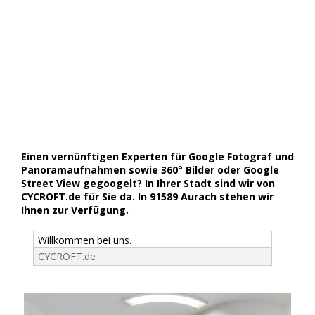
Einen vernünftigen Experten für Google Fotograf und
Panoramaufnahmen sowie 360° Bilder oder Google
Street View gegoogelt? In Ihrer Stadt sind wir von
CYCROFT.de für Sie da. In 91589 Aurach stehen wir
Ihnen zur Verfügung.
Willkommen bei uns.
CYCROFT.de