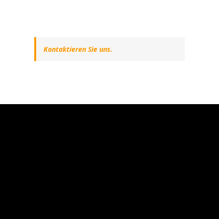
Kontaktieren Sie uns.