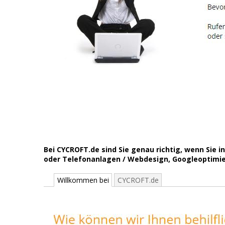
Bei CYCROFT.de sind Sie genau richtig, wenn Sie
oder Telefonanlagen / Webdesign, Googleoptimier
Willkommen bei
CYCROFT.de