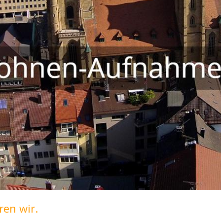
en wir.