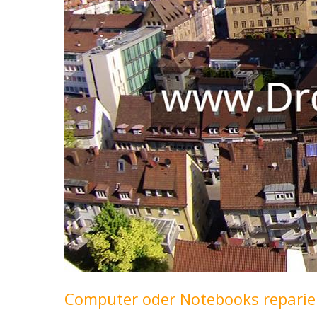
Computer oder Notebooks reparier