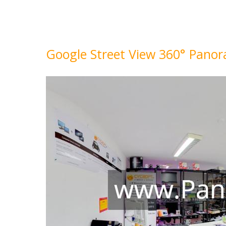
Google Street View 360° Pan