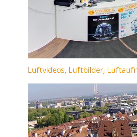
Luftvideos, Luftbilder, Luftau