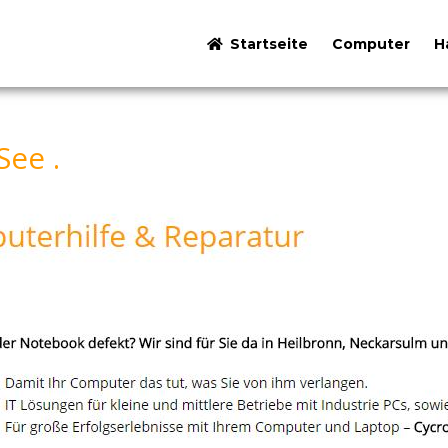
Startseite
Computer
H
See .