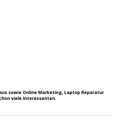
haus sowie Online Marketing, Laptop Reparatur
hon viele Interessenten.