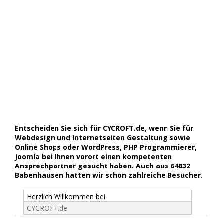
Entscheiden Sie sich für CYCROFT.de, wenn Sie für
Webdesign und Internetseiten Gestaltung sowie
Online Shops oder WordPress, PHP Programmierer,
Joomla bei Ihnen vorort einen kompetenten
Ansprechpartner gesucht haben. Auch aus 64832
Babenhausen hatten wir schon zahlreiche Besucher.
Herzlich Willkommen bei
CYCROFT.de