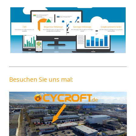
Besuchen Sie uns mal: