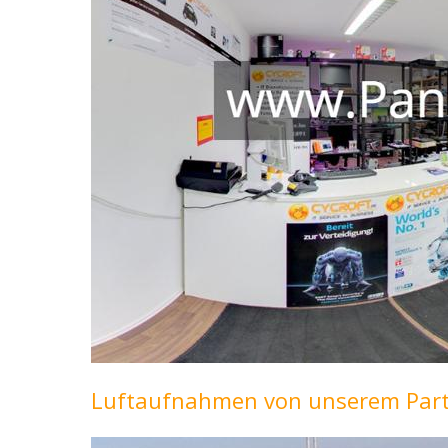
Luftaufnahmen von unserem Part