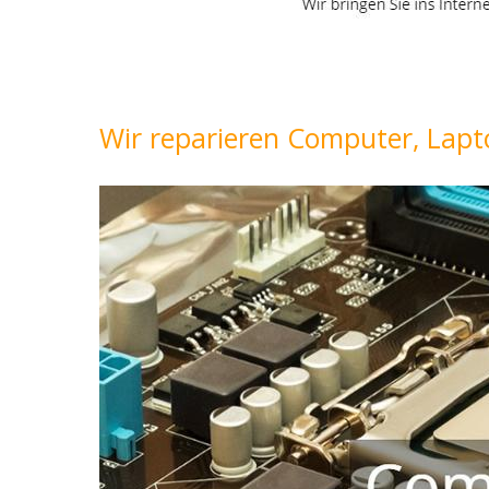
Wir reparieren Computer, Lapt