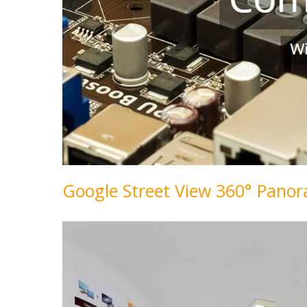
Google Street View 360° Pan