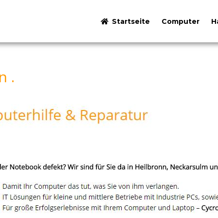
Startseite
Computer
H
n .