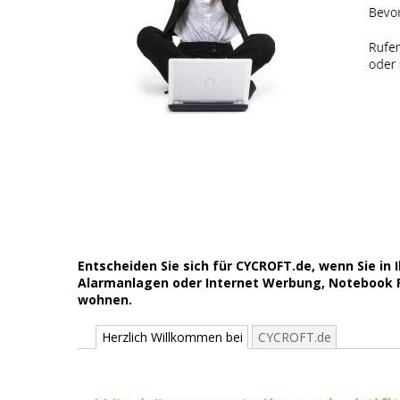
Entscheiden Sie sich für CYCROFT.de, wenn Sie i
Alarmanlagen oder Internet Werbung, Notebook Re
wohnen.
Herzlich Willkommen bei
CYCROFT.de