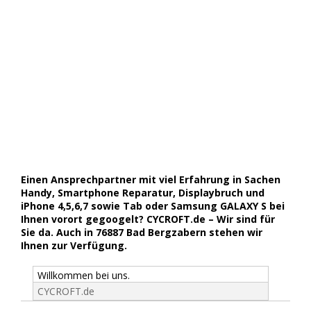
Einen Ansprechpartner mit viel Erfahrung in Sachen
Handy, Smartphone Reparatur, Displaybruch und
iPhone 4,5,6,7 sowie Tab oder Samsung GALAXY S bei
Ihnen vorort gegoogelt? CYCROFT.de – Wir sind für
Sie da. Auch in 76887 Bad Bergzabern stehen wir
Ihnen zur Verfügung.
Willkommen bei uns.
CYCROFT.de