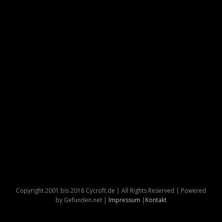
Copyright 2001 bis 2018 Cycroft.de | All Rights Reserved | Powered
by Gefunden.net |
Impressum
|
Kontakt