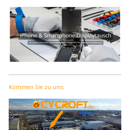
Kommen Sie zu uns: