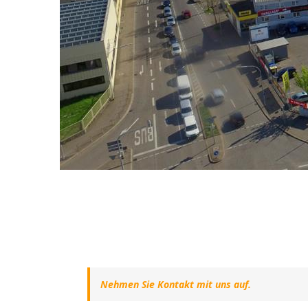
Nehmen Sie Kontakt mit uns auf.