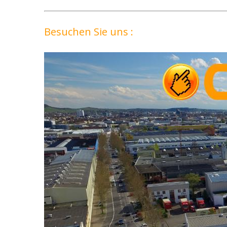
Besuchen Sie uns :