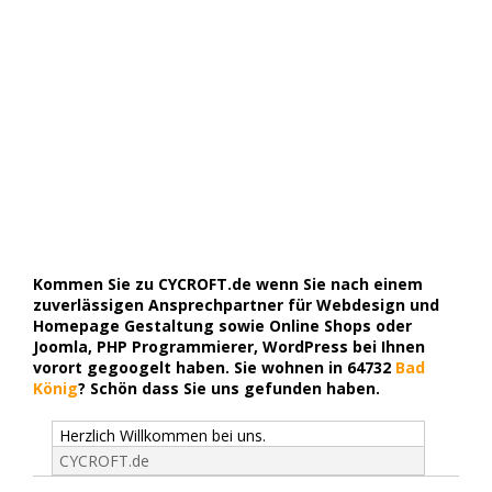
Kommen Sie zu CYCROFT.de wenn Sie nach einem
zuverlässigen Ansprechpartner für Webdesign und
Homepage Gestaltung sowie Online Shops oder
Joomla, PHP Programmierer, WordPress bei Ihnen
vorort gegoogelt haben. Sie wohnen in 64732
Bad
König
? Schön dass Sie uns gefunden haben.
Herzlich Willkommen bei uns.
CYCROFT.de