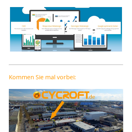
Kommen Sie mal vorbei: