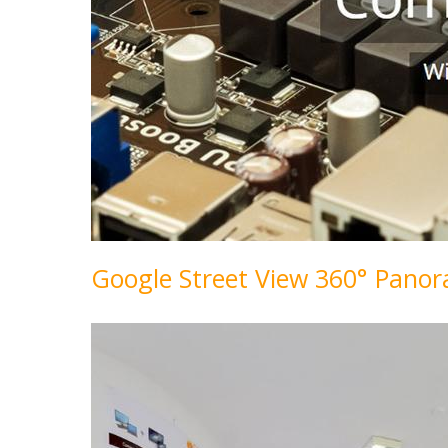
Google Street View 360° Pan