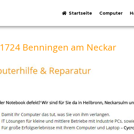
Startseite
Computer
H
71724 Benningen am Neckar