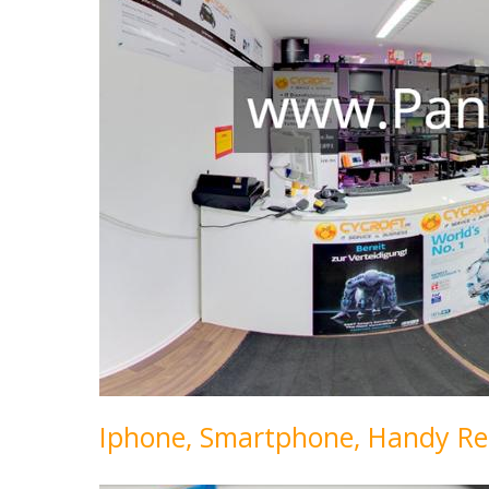
Iphone, Smartphone, Handy Re