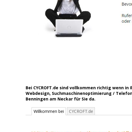
Bei CYCROFT.de sind vollkommen richtig wenn in 
Webdesign, Suchmaschinenoptimierung / Telefona
Benningen am Neckar für Sie da.
Willkommen bei
CYCROFT.de