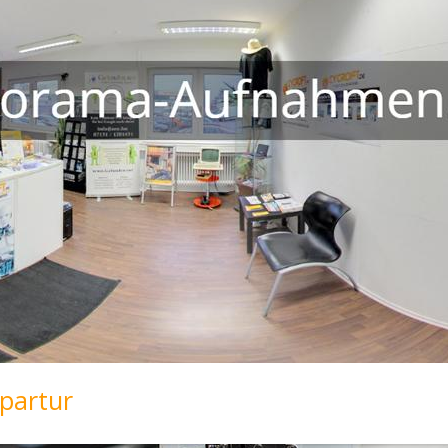
partur