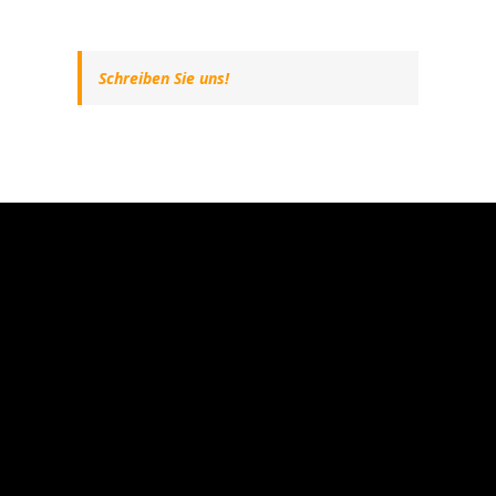
Schreiben Sie uns!