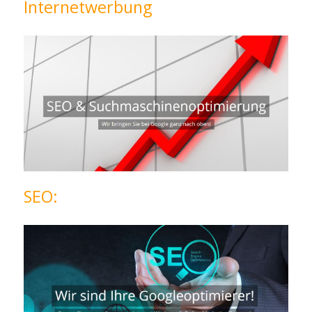
Internetwerbung
SEO: