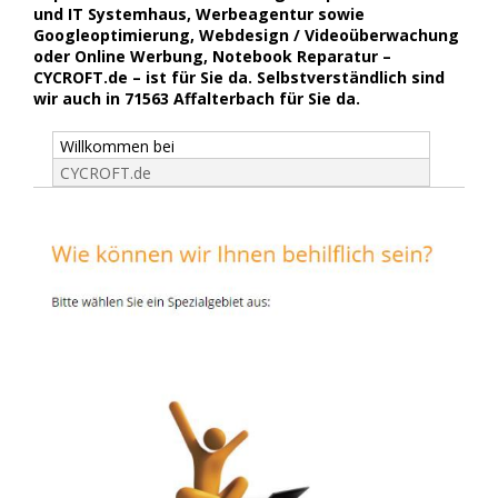
und IT Systemhaus, Werbeagentur sowie
Googleoptimierung, Webdesign / Videoüberwachung
oder Online Werbung, Notebook Reparatur –
CYCROFT.de – ist für Sie da. Selbstverständlich sind
wir auch in 71563 Affalterbach für Sie da.
Willkommen bei
CYCROFT.de