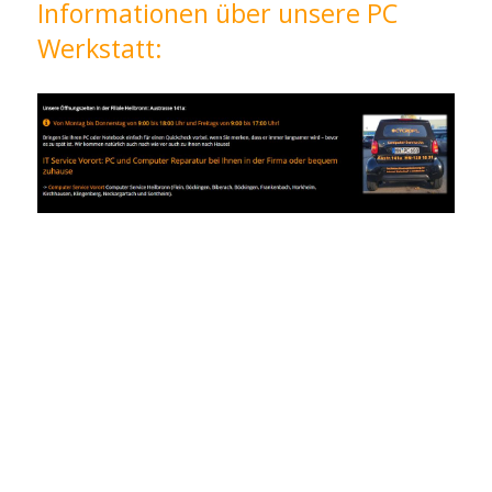
Informationen über unsere PC
Werkstatt: