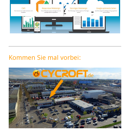
Kommen Sie mal vorbei: