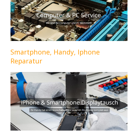
Smartphone, Handy, Iphone
Reparatur