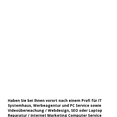
Haben Sie bei Ihnen vorort nach einem Profi für IT
Systemhaus, Werbeagentur und PC Service sowie
Videoüberwachung / Webdesign, SEO oder Laptop
Reparatur / Internet Marketing Computer Service