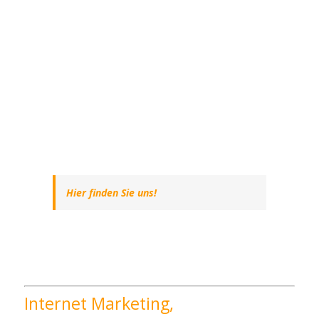
Hier finden Sie uns!
Internet Marketing,