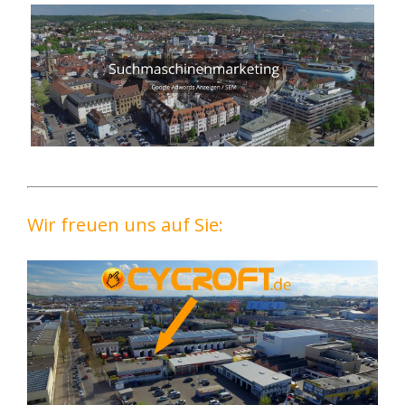
Wir freuen uns auf Sie: