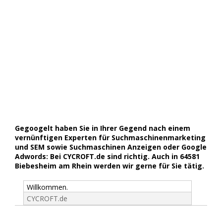
Gegoogelt haben Sie in Ihrer Gegend nach einem
vernünftigen Experten für Suchmaschinenmarketing
und SEM sowie Suchmaschinen Anzeigen oder Google
Adwords: Bei CYCROFT.de sind richtig. Auch in 64581
Biebesheim am Rhein werden wir gerne für Sie tätig.
Willkommen.
CYCROFT.de