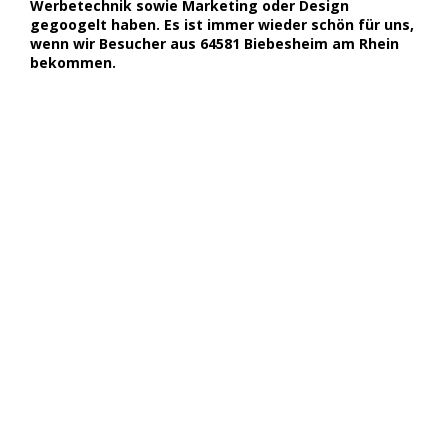
Werbetechnik sowie Marketing oder Design
gegoogelt haben. Es ist immer wieder schön für uns,
wenn wir Besucher aus 64581 Biebesheim am Rhein
bekommen.