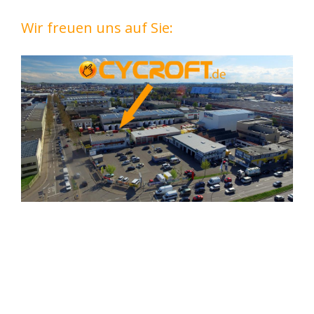
Wir freuen uns auf Sie: