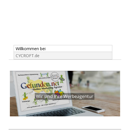
Willkommen bei
CYCROFT.de