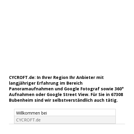
CYCROFT.de: In Ihrer Region Ihr Anbieter mit
langjähriger Erfahrung im Bereich
Panoramaufnahmen und Google Fotograf sowie 360°
Aufnahmen oder Google Street View. Für Sie in 67308
Bubenheim sind wir selbstverständlich auch tätig.
Willkommen bei
CYCROFT.de