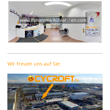
Wir freuen uns auf Sie: