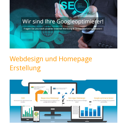
Webdesign und Homepage
Erstellung