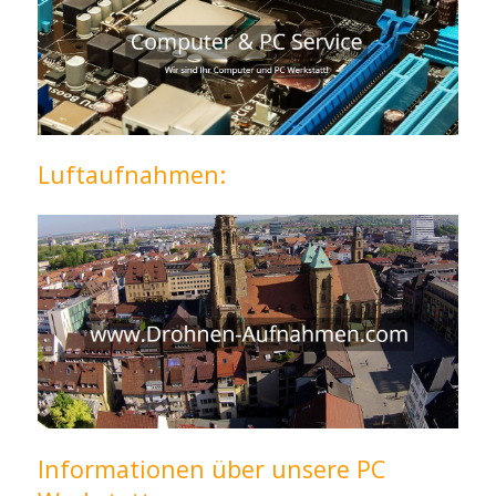
Luftaufnahmen:
Informationen über unsere PC