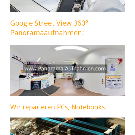
Google Street View 360°
Panoramaaufnahmen:
Wir reparieren PCs, Notebooks.