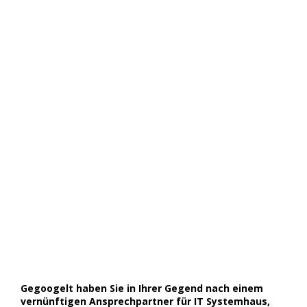
Gegoogelt haben Sie in Ihrer Gegend nach einem
vernünftigen Ansprechpartner für IT Systemhaus,