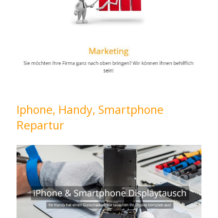
Iphone, Handy, Smartphone
Repartur