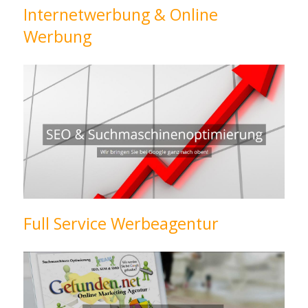
Internetwerbung & Online
Werbung
Full Service Werbeagentur