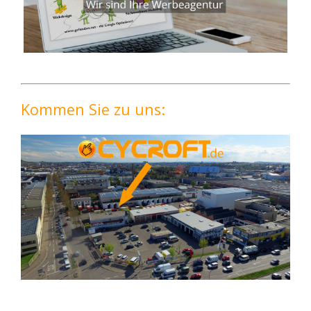
Kommen Sie zu uns: