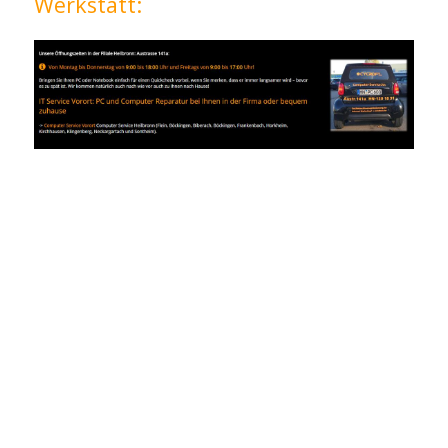
Werkstatt: