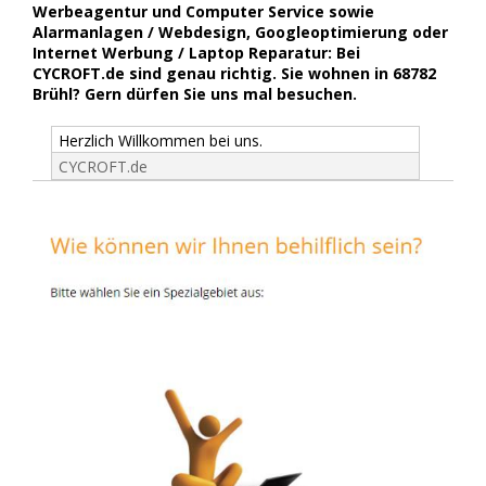
Werbeagentur und Computer Service sowie
Alarmanlagen / Webdesign, Googleoptimierung oder
Internet Werbung / Laptop Reparatur: Bei
CYCROFT.de sind genau richtig. Sie wohnen in 68782
Brühl? Gern dürfen Sie uns mal besuchen.
Herzlich Willkommen bei uns.
CYCROFT.de