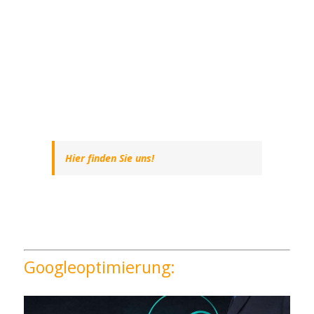
Hier finden Sie uns!
Googleoptimierung: