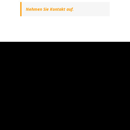
Nehmen Sie Kontakt auf.