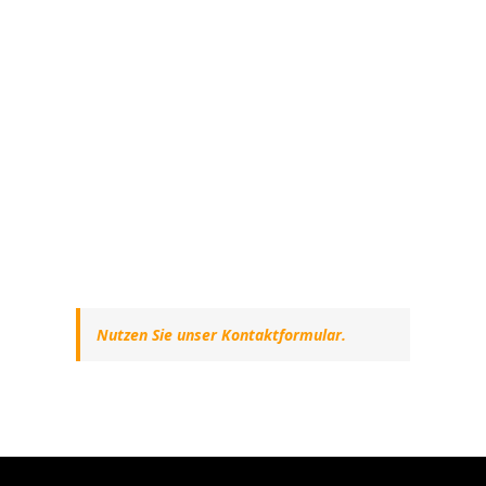
Nutzen Sie unser Kontaktformular.