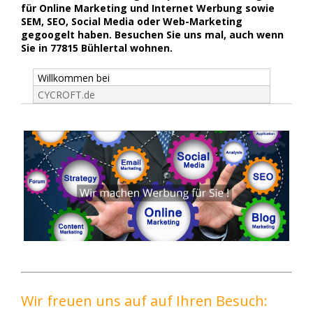
für Online Marketing und Internet Werbung sowie
SEM, SEO, Social Media oder Web-Marketing
gegoogelt haben. Besuchen Sie uns mal, auch wenn
Sie in 77815 Bühlertal wohnen.
Willkommen bei
CYCROFT.de
Wir freuen uns auf auf Ihren Besuch: