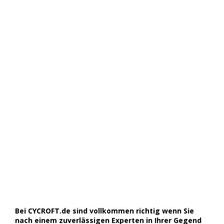
Bei CYCROFT.de sind vollkommen richtig wenn Sie
nach einem zuverlässigen Experten in Ihrer Gegend