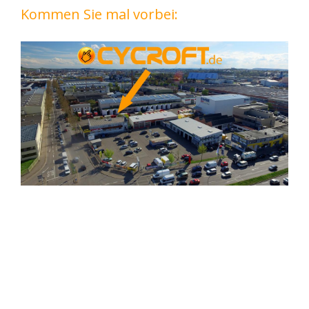
Kommen Sie mal vorbei: