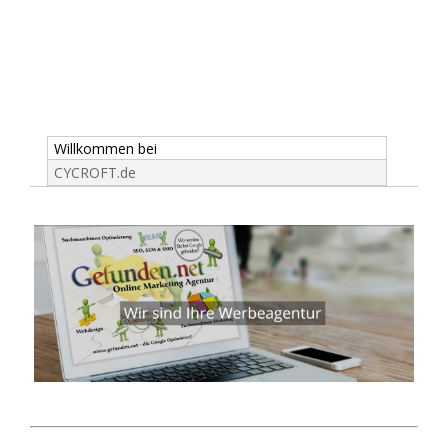
Willkommen bei
CYCROFT.de