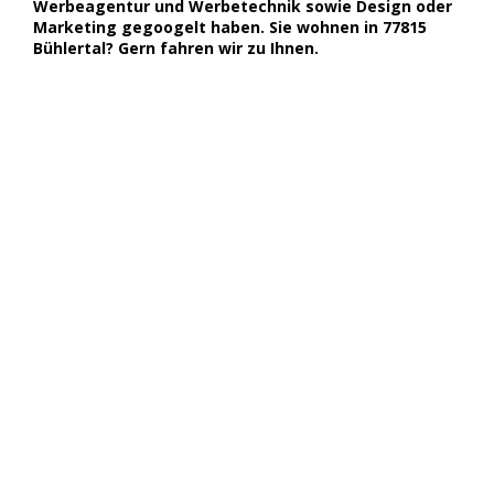
Werbeagentur und Werbetechnik sowie Design oder
Marketing gegoogelt haben. Sie wohnen in 77815
Bühlertal? Gern fahren wir zu Ihnen.