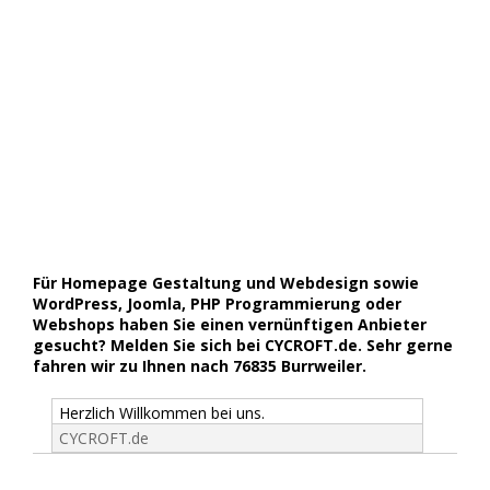
Für Homepage Gestaltung und Webdesign sowie
WordPress, Joomla, PHP Programmierung oder
Webshops haben Sie einen vernünftigen Anbieter
gesucht? Melden Sie sich bei CYCROFT.de. Sehr gerne
fahren wir zu Ihnen nach 76835 Burrweiler.
Herzlich Willkommen bei uns.
CYCROFT.de