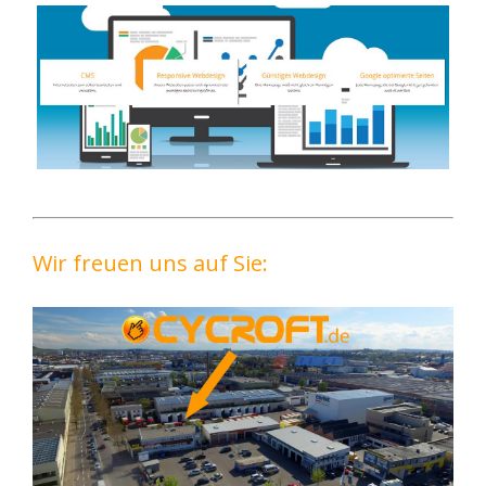
Wir freuen uns auf Sie: