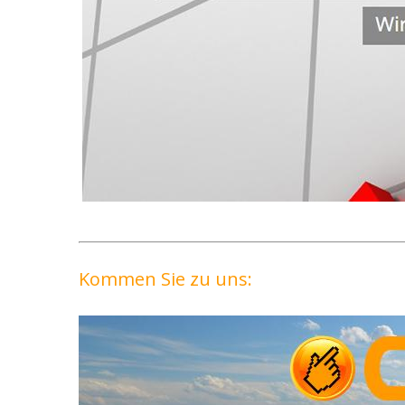
Kommen Sie zu uns: