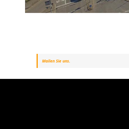
Mailen Sie uns.