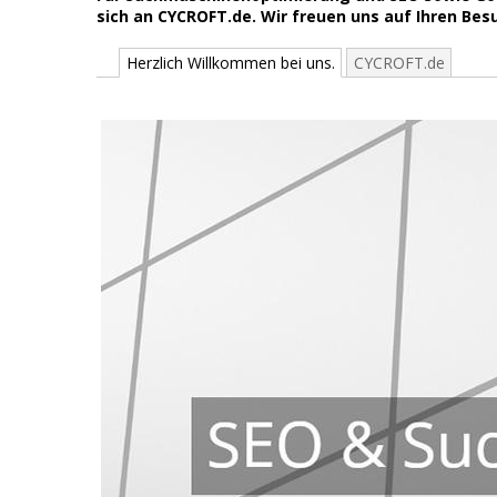
sich an CYCROFT.de. Wir freuen uns auf Ihren Bes
Herzlich Willkommen bei uns.
CYCROFT.de