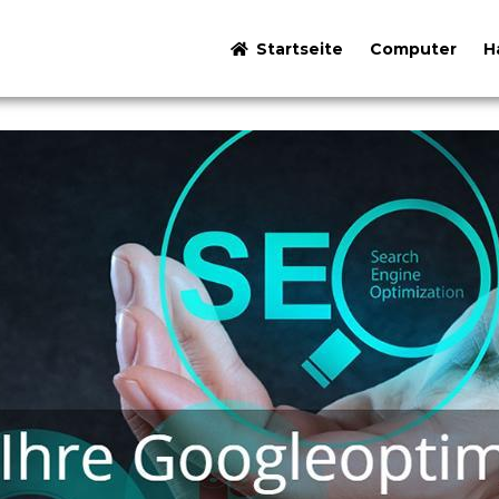
Startseite
Computer
H