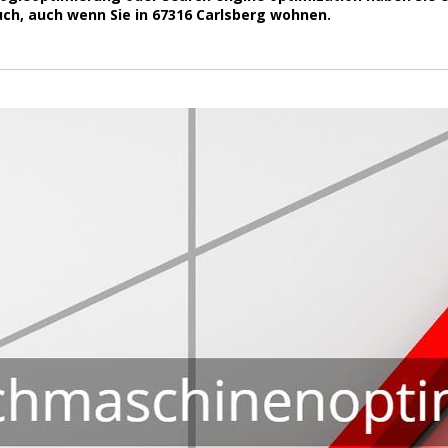
uch, auch wenn Sie in 67316 Carlsberg wohnen.