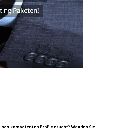
einen kompetenten Profi gesucht? Wenden Sie